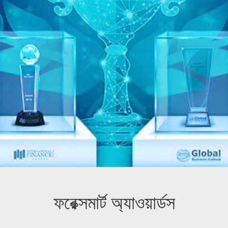
ফরেক্সমার্ট অ্যাওয়ার্ডস