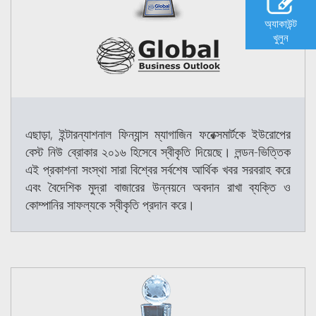
অ্যাকাউন্ট
খুলুন
এছাড়া, ইন্টারন্যাশনাল ফিন্যান্স ম্যাগাজিন ফরেক্সমার্টকে ইউরোপের
বেস্ট নিউ ব্রোকার ২০১৬ হিসেবে স্বীকৃতি দিয়েছে। লন্ডন-ভিত্তিক
এই প্রকাশনা সংস্থা সারা বিশ্বের সর্বশেষ আর্থিক খবর সরবরাহ করে
এবং বৈদেশিক মুদ্রা বাজারের উন্নয়নে অবদান রাখা ব্যক্তি ও
কোম্পানির সাফল্যকে স্বীকৃতি প্রদান করে।