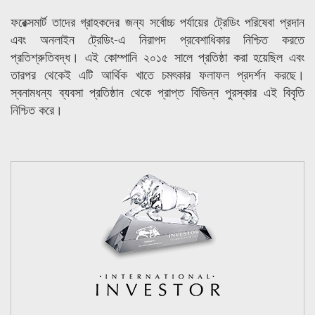
ফরেক্সমার্ট তাদের গ্রাহকদের জন্য সর্বোচ্চ পর্যায়ের ট্রেডিং পরিষেবা প্রদান
এবং অনলাইন ট্রেডিং-এ নিরাপদ প্রবেশাধিকার নিশ্চিত করতে
প্রতিশ্রুতিবদ্ধ। এই কোম্পানি ২০১৫ সালে প্রতিষ্ঠা করা হয়েছিল এবং
তারপর থেকেই এটি আর্থিক খাতে চমৎকার ফলাফল প্রদর্শন করছে।
স্বনামধন্য ব্যবসা প্রতিষ্ঠান থেকে প্রাপ্ত বিভিন্ন পুরস্কার এই বিবৃতি
নিশ্চিত করে।