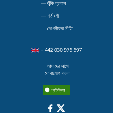
—
ঝুঁকি প্রকাশ
—
শর্তাবলী
—
গোপনীয়তা নীতি
+ 442 030 976 697
আমাদের সাথে
যোগাযোগ করুন
প্রতিক্রিয়া