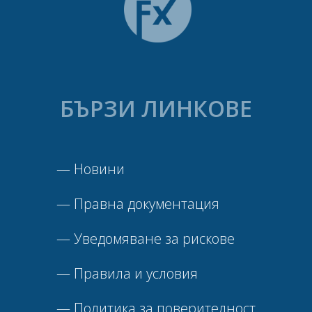
БЪРЗИ ЛИНКОВЕ
—
Новини
—
Правна документация
—
Уведомяване за рискове
—
Правила и условия
—
Политика за поверителност