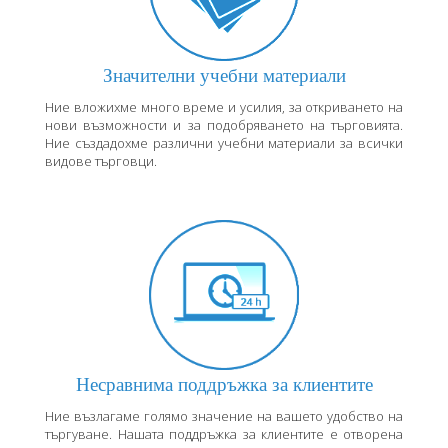
Значителни учебни материали
Ние вложихме много време и усилия, за откриването на
нови възможности и за подобряването на търговията.
Ние създадохме различни учебни материали за всички
видове търговци.
Несравнима поддръжка за клиентите
Ние възлагаме голямо значение на вашето удобство на
търгуване. Нашата поддръжка за клиентите е отворена