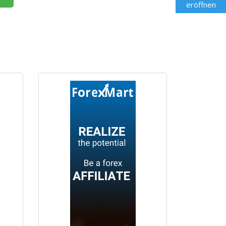
eröffnen