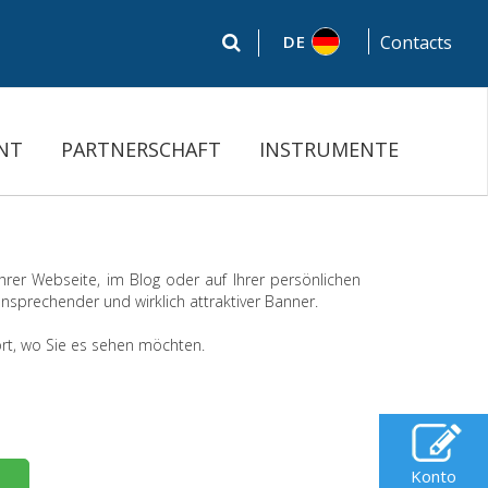
DE
Contacts
NT
PARTNERSCHAFT
INSTRUMENTE
hrer Webseite, im Blog oder auf Ihrer persönlichen
sprechender und wirklich attraktiver Banner.
rt, wo Sie es sehen möchten.
Konto