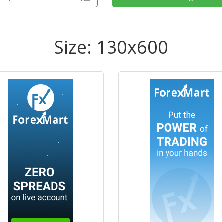
Size: 130x600