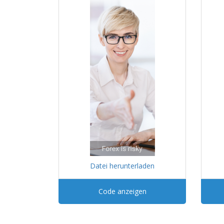
Datei herunterladen
Code anzeigen