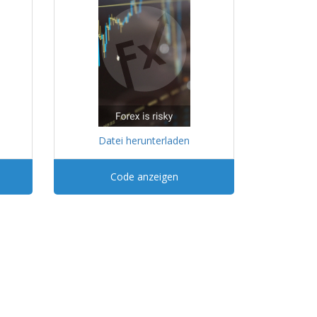
Datei herunterladen
Code anzeigen