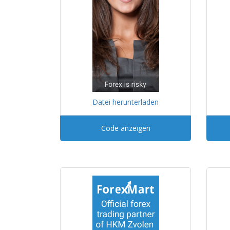
Datei herunterladen
Code anzeigen