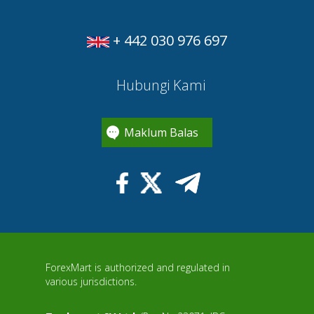
+ 442 030 976 697
Hubungi Kami
Maklum Balas
ForexMart is authorized and regulated in
various jurisdictions.