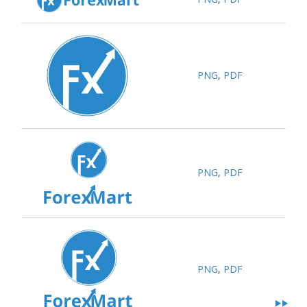
PNG
,
PDF
PNG
,
PDF
PNG
,
PDF