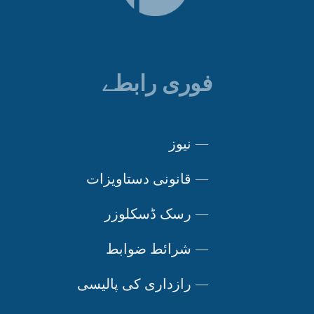
فوری رابطے
—
نیوز
—
قانونی دستاویزات
—
رسک ڈسکلوزر
—
شرائط ضوابط
—
رازداری کی پالیسی