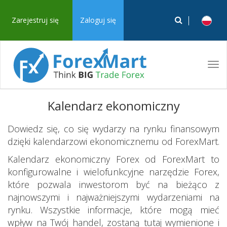
Zarejestruj się
Zaloguj się
Tog
navi
Kalendarz ekonomiczny
Dowiedz się, co się wydarzy na rynku finansowym
dzięki kalendarzowi ekonomicznemu od ForexMart.
Kalendarz ekonomiczny Forex od ForexMart to
konfigurowalne i wielofunkcyjne narzędzie Forex,
które pozwala inwestorom być na bieżąco z
najnowszymi i najważniejszymi wydarzeniami na
rynku. Wszystkie informacje, które mogą mieć
wpływ na Twój handel, zostaną tutaj wymienione i