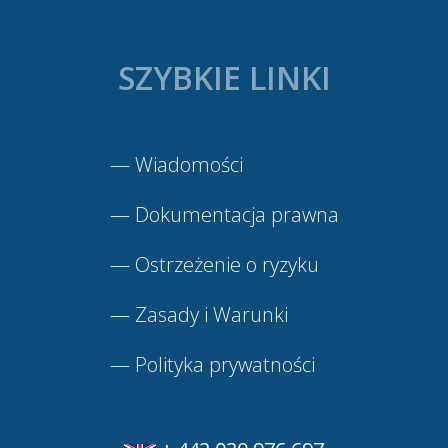
SZYBKIE LINKI
—
Wiadomości
—
Dokumentacja prawna
—
Ostrzeżenie o ryzyku
—
Zasady i Warunki
—
Polityka prywatności