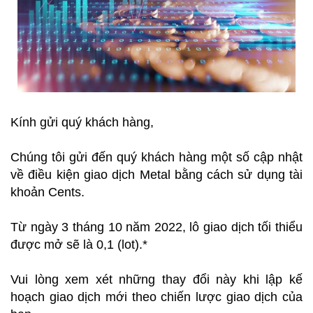
Kính gửi quý khách hàng,
Chúng tôi gửi đến quý khách hàng một số cập nhật 
về điều kiện giao dịch Metal bằng cách sử dụng tài 
khoản Cents.
Từ ngày 3 tháng 10 năm 2022, lô giao dịch tối thiểu 
được mở sẽ là 0,1 (lot).*
Vui lòng xem xét những thay đổi này khi lập kế 
hoạch giao dịch mới theo chiến lược giao dịch của 