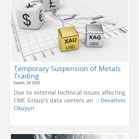
Temporary Suspension of Metals
Trading
Kasım, 28 2025
Due to external technical issues affecting
CME Group’s data centers an ...
Devamını
Okuyun