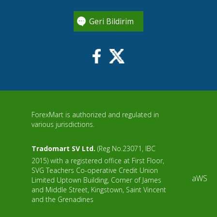
Geri Bildirim
ForexMart is authorized and regulated in
various jurisdictions.
Tradomart SV Ltd.
(Reg No.23071, IBC
2015) with a registered office at First Floor,
SVG Teachers Co-operative Credit Union
aWS
Limited Uptown Building, Corner of James
and Middle Street, Kingstown, Saint Vincent
and the Grenadines