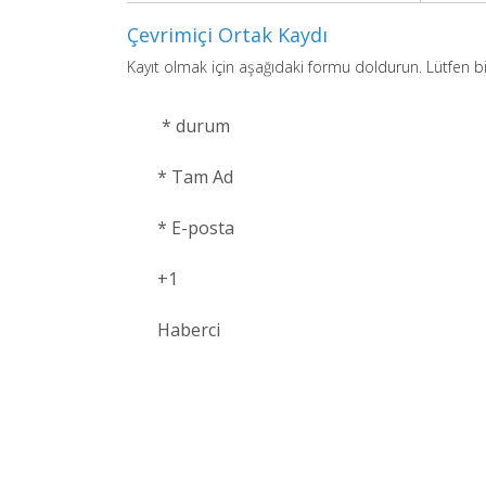
Çevrimiçi Ortak Kaydı
Kayıt olmak için aşağıdaki formu doldurun. Lütfen bi