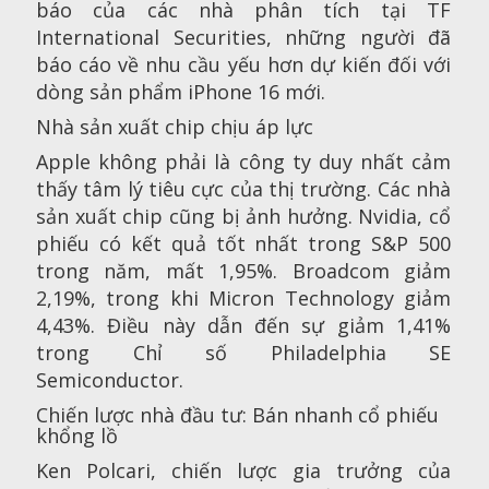
báo của các nhà phân tích tại TF
International Securities, những người đã
báo cáo về nhu cầu yếu hơn dự kiến đối với
dòng sản phẩm iPhone 16 mới.
Nhà sản xuất chip chịu áp lực
Apple không phải là công ty duy nhất cảm
thấy tâm lý tiêu cực của thị trường. Các nhà
sản xuất chip cũng bị ảnh hưởng. Nvidia, cổ
phiếu có kết quả tốt nhất trong S&P 500
trong năm, mất 1,95%. Broadcom giảm
2,19%, trong khi Micron Technology giảm
4,43%. Điều này dẫn đến sự giảm 1,41%
trong Chỉ số Philadelphia SE
Semiconductor.
Chiến lược nhà đầu tư: Bán nhanh cổ phiếu
khổng lồ
Ken Polcari, chiến lược gia trưởng của