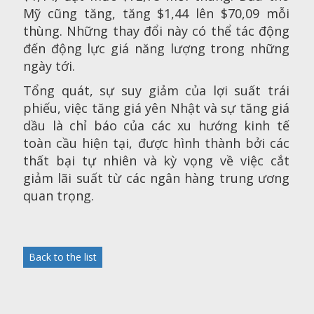
Mỹ cũng tăng, tăng $1,44 lên $70,09 mỗi
thùng. Những thay đổi này có thể tác động
đến động lực giá năng lượng trong những
ngày tới.
Tổng quát, sự suy giảm của lợi suất trái
phiếu, việc tăng giá yên Nhật và sự tăng giá
dầu là chỉ báo của các xu hướng kinh tế
toàn cầu hiện tại, được hình thành bởi các
thất bại tự nhiên và kỳ vọng về việc cắt
giảm lãi suất từ các ngân hàng trung ương
quan trọng.
Back to the list