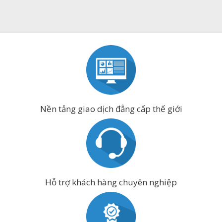
Nền tảng giao dịch đẳng cấp thế giới
Hỗ trợ khách hàng chuyên nghiệp