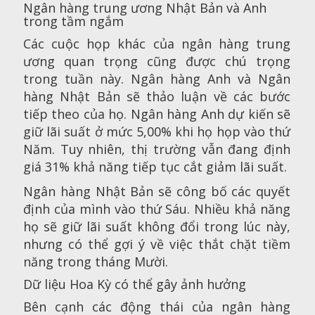
Ngân hàng trung ương Nhật Bản và Anh
trong tầm ngắm
Các cuộc họp khác của ngân hàng trung
ương quan trọng cũng được chú trọng
trong tuần này. Ngân hàng Anh và Ngân
hàng Nhật Bản sẽ thảo luận về các bước
tiếp theo của họ. Ngân hàng Anh dự kiến sẽ
giữ lãi suất ở mức 5,00% khi họ họp vào thứ
Năm. Tuy nhiên, thị trường vẫn đang định
giá 31% khả năng tiếp tục cắt giảm lãi suất.
Ngân hàng Nhật Bản sẽ công bố các quyết
định của mình vào thứ Sáu. Nhiều khả năng
họ sẽ giữ lãi suất không đổi trong lúc này,
nhưng có thể gợi ý về việc thắt chặt tiềm
năng trong tháng Mười.
Dữ liệu Hoa Kỳ có thể gây ảnh hưởng
Bên cạnh các động thái của ngân hàng