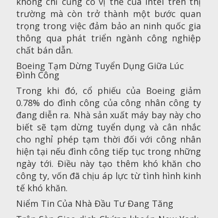
không chỉ củng cố vị thế của Intel trên thị
trường mà còn trở thành một bước quan
trọng trong việc đảm bảo an ninh quốc gia
thông qua phát triển ngành công nghiệp
chất bán dẫn.
Boeing Tạm Dừng Tuyển Dụng Giữa Lúc
Đình Công
Trong khi đó, cổ phiếu của Boeing giảm
0.78% do đình công của công nhân công ty
đang diễn ra. Nhà sản xuất máy bay này cho
biết sẽ tạm dừng tuyển dụng và cân nhắc
cho nghỉ phép tạm thời đối với công nhân
hiện tại nếu đình công tiếp tục trong những
ngày tới. Điều này tạo thêm khó khăn cho
công ty, vốn đã chịu áp lực từ tình hình kinh
tế khó khăn.
Niểm Tin Của Nhà Đầu Tư Đang Tăng