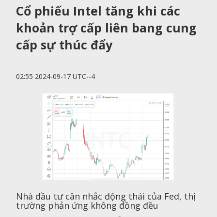
Cổ phiếu Intel tăng khi các
khoản trợ cấp liên bang cung
cấp sự thúc đẩy
02:55 2024-09-17 UTC--4
Nhà đầu tư cân nhắc động thái của Fed, thị
trường phản ứng không đồng đều