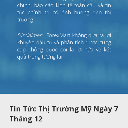
chính, báo cáo kinh tế toàn cầu và tin
tức chính trị có ảnh hưởng đến thị
trường.
Disclaimer:
ForexMart không đưa ra lời
khuyên đầu tư và phân tích được cung
cấp không được coi là lời hứa về kết
quả trong tương lai.
Tin Tức Thị Trường Mỹ Ngày 7
Tháng 12