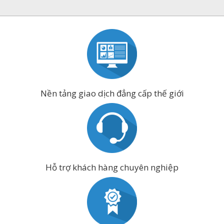
Nền tảng giao dịch đẳng cấp thế giới
Hỗ trợ khách hàng chuyên nghiệp