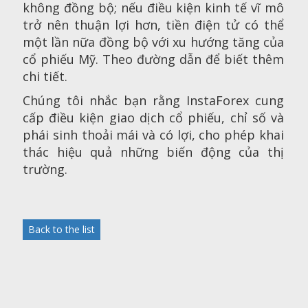
không đồng bộ; nếu điều kiện kinh tế vĩ mô
trở nên thuận lợi hơn, tiền điện tử có thể
một lần nữa đồng bộ với xu hướng tăng của
cổ phiếu Mỹ. Theo đường dẫn để biết thêm
chi tiết.
Chúng tôi nhắc bạn rằng InstaForex cung
cấp điều kiện giao dịch cổ phiếu, chỉ số và
phái sinh thoải mái và có lợi, cho phép khai
thác hiệu quả những biến động của thị
trường.
Back to the list