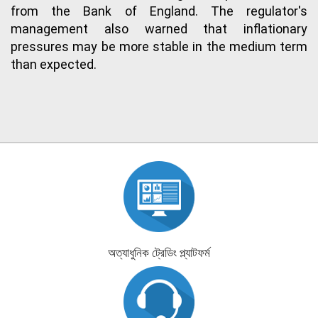
from the Bank of England. The regulator's
management also warned that inflationary
pressures may be more stable in the medium term
than expected.
অত্যাধুনিক ট্রেডিং প্ল্যাটফর্ম