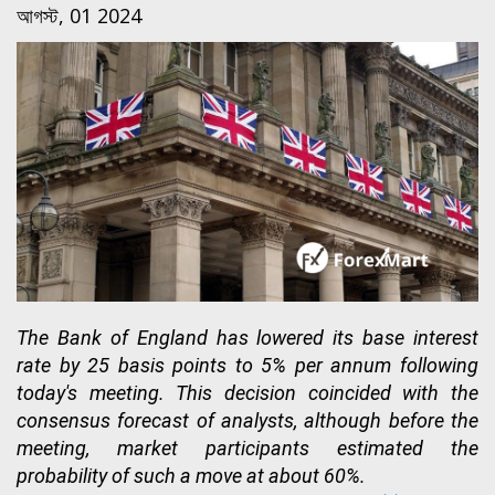
আগস্ট, 01 2024
The Bank of England has lowered its base interest
rate by 25 basis points to 5% per annum following
today's meeting. This decision coincided with the
consensus forecast of analysts, although before the
meeting, market participants estimated the
probability of such a move at about 60%.