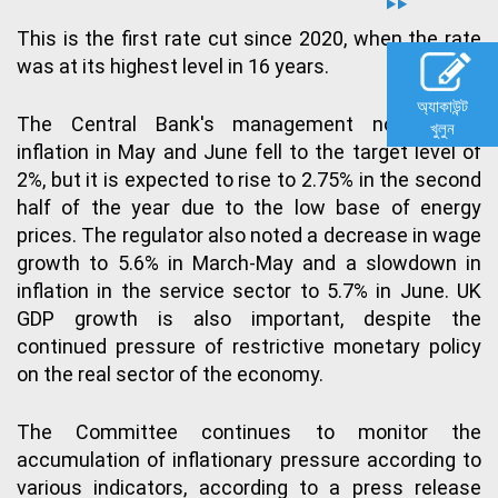
This is the first rate cut since 2020, when the rate
was at its highest level in 16 years.
অ্যাকাউন্ট
The Central Bank's management noted that
খুলুন
inflation in May and June fell to the target level of
2%, but it is expected to rise to 2.75% in the second
half of the year due to the low base of energy
prices. The regulator also noted a decrease in wage
growth to 5.6% in March-May and a slowdown in
inflation in the service sector to 5.7% in June. UK
GDP growth is also important, despite the
continued pressure of restrictive monetary policy
on the real sector of the economy.
The Committee continues to monitor the
accumulation of inflationary pressure according to
various indicators, according to a press release