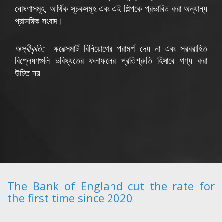
ঘোষণাসমূহ, আর্থিক সূচকসমূহ এবং এই শিল্পকে প্রভাবিত করা অন্যান্য
প্রাসঙ্গিক সংবাদ।
অস্বীকৃতি:
ফরেক্সমার্ট বিনিয়োগের পরামর্শ দেয় না এবং সরবরাহিত
বিশ্লেষণগুলি ভবিষ্যতের ফলাফলের প্রতিশ্রুতি হিসাবে গণ্য করা
উচিত নয়
The Bank of England cut the rate for
the first time since 2020