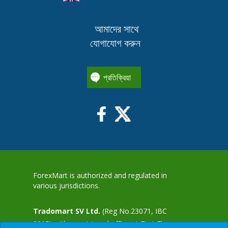
আমাদের সাথে
যোগাযোগ করুন
প্রতিক্রিয়া
ForexMart is authorized and regulated in
various jurisdictions.
Tradomart SV Ltd.
(Reg No.23071, IBC
2015) with a registered office at First Floor,