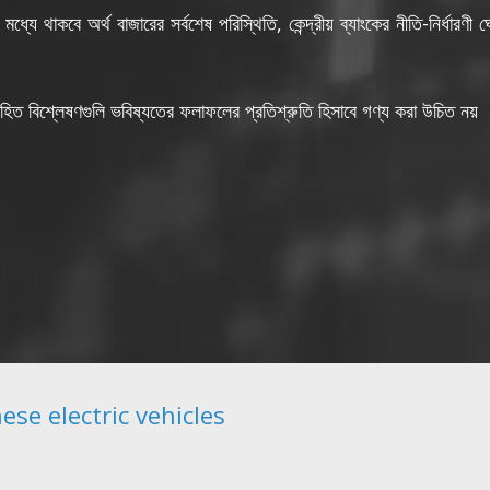
 মধ্যে থাকবে অর্থ বাজারের সর্বশেষ পরিস্থিতি, কেন্দ্রীয় ব্যাংকের নীতি-নির্ধার
রবরাহিত বিশ্লেষণগুলি ভবিষ্যতের ফলাফলের প্রতিশ্রুতি হিসাবে গণ্য করা উচিত নয়
ese electric vehicles