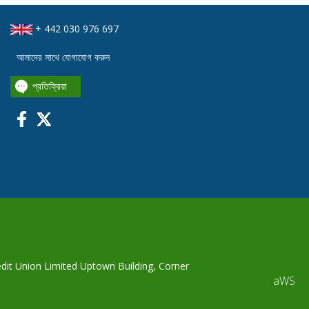
+ 442 030 976 697
আমাদের সাথে যোগাযোগ করুন
প্রতিক্রিয়া
edit Union Limited Uptown Building, Corner
aWS