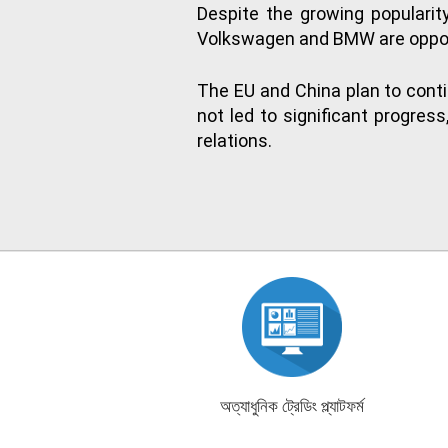
Despite the growing populari
Volkswagen and BMW are opposed 
The EU and China plan to conti
not led to significant progre
relations.
অত্যাধুনিক ট্রেডিং প্ল্যাটফর্ম