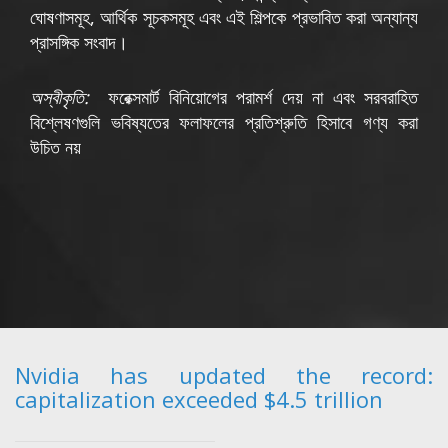
ঘোষণাসমূহ, আর্থিক সূচকসমূহ এবং এই শিল্পকে প্রভাবিত করা অন্যান্য
প্রাসঙ্গিক সংবাদ।
অস্বীকৃতি:
ফরেক্সমার্ট বিনিয়োগের পরামর্শ দেয় না এবং সরবরাহিত
বিশ্লেষণগুলি ভবিষ্যতের ফলাফলের প্রতিশ্রুতি হিসাবে গণ্য করা
উচিত নয়
Nvidia has updated the record:
capitalization exceeded $4.5 trillion