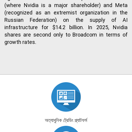
(where Nvidia is a major shareholder) and Meta
(recognized as an extremist organization in the
Russian Federation) on the supply of AI
infrastructure for $14.2 billion. In 2025, Nvidia
shares are second only to Broadcom in terms of
growth rates.
অত্যাধুনিক ট্রেডিং প্ল্যাটফর্ম