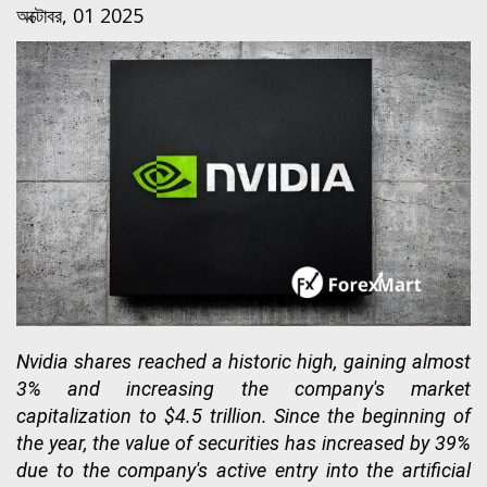
অক্টোবর, 01 2025
Nvidia shares reached a historic high, gaining almost
3% and increasing the company's market
capitalization to $4.5 trillion. Since the beginning of
the year, the value of securities has increased by 39%
due to the company's active entry into the artificial