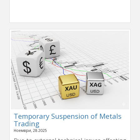
Temporary Suspension of Metals
Trading
Ноември, 28 2025