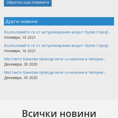
Обратно към Новините
Други новини
Възползвайте се от актуализирания акаунт Нулев Спред!
-
Ноември, 16 2021
Възползвайте се от актуализирания акаунт Нулев Спред!
-
Ноември, 16 2021
Местните банкови преводи вече са налични в Нигерия
-
Декември, 30 2020
Местните банкови преводи вече са налични в Нигерия
-
Декември, 30 2020
Всички новини