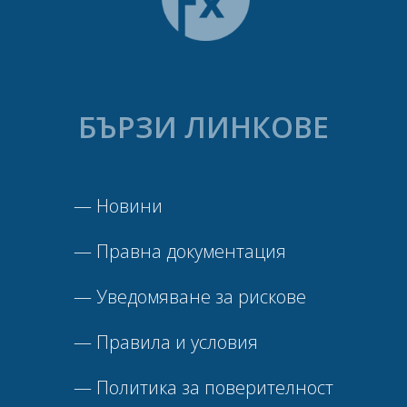
БЪРЗИ ЛИНКОВЕ
—
Новини
—
Правна документация
—
Уведомяване за рискове
—
Правила и условия
—
Политика за поверителност