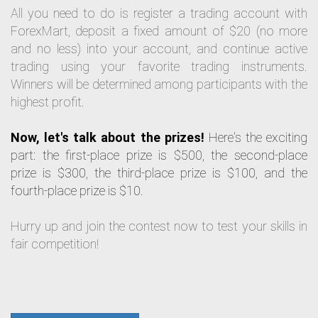
All you need to do is register a trading account with
ForexMart, deposit a fixed amount of $20 (no more
and no less) into your account, and continue active
trading using your favorite trading instruments.
Winners will be determined among participants with the
highest profit.
Now, let's talk about the prizes!
Here's the exciting
part: the first-place prize is $500, the second-place
prize is $300, the third-place prize is $100, and the
fourth-place prize is $10.
Hurry up and join the contest now to test your skills in
fair competition!