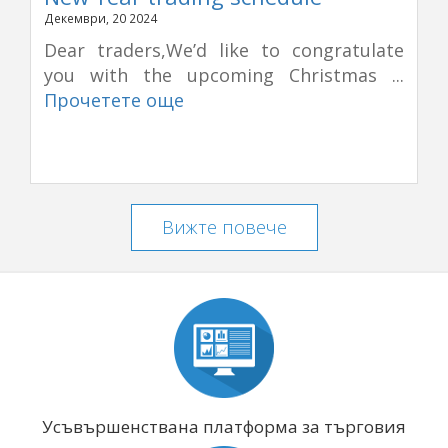
Декември, 20 2024
Dear traders,We’d like to congratulate
you with the upcoming Christmas ...
Прочетете още
Вижте повече
Усъвършенствана платформа за търговия