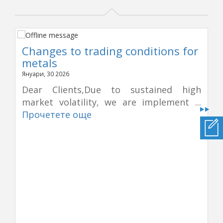
Changes to trading conditions for
metals
Януари, 30 2026
Dear Clients,Due to sustained high
market volatility, we are implement ...
Прочетете още