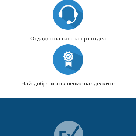
Отдаден на вас съпорт отдел
Най-добро изпълнение на сделките