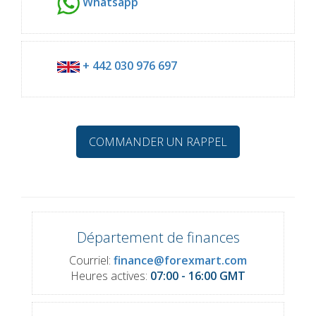
Whatsapp
+ 442 030 976 697
COMMANDER UN RAPPEL
Département de finances
Courriel:
finance@forexmart.com
Heures actives:
07:00 - 16:00 GMT