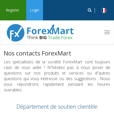
Register
Login
Tog
navi
Nos contacts ForexMart
Les spécialistes de la société ForexMart sont toujours
ravis de vous aider ! N”hésitez pas à nous poser de
questions sur nos produits et services ou d”autres
questions qui vous intéresse ou des suggestions . Nous
vous répondrons rapidement pendant les heures
ouvrables.
Département de soutien clientèle