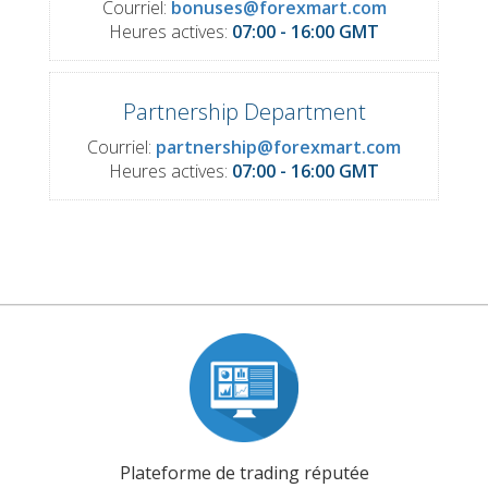
Courriel:
bonuses@forexmart.com
Heures actives:
07:00 - 16:00 GMT
Partnership Department
Courriel:
partnership@forexmart.com
Heures actives:
07:00 - 16:00 GMT
Plateforme de trading réputée