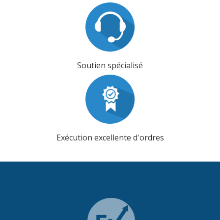
Soutien spécialisé
Exécution excellente d'ordres