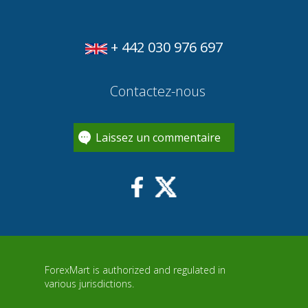
+ 442 030 976 697
Contactez-nous
Laissez un commentaire
ForexMart is authorized and regulated in
various jurisdictions.