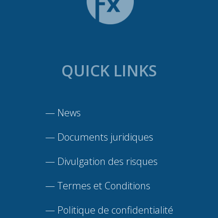
QUICK LINKS
—
News
—
Documents juridiques
—
Divulgation des risques
—
Termes et Conditions
—
Politique de confidentialité