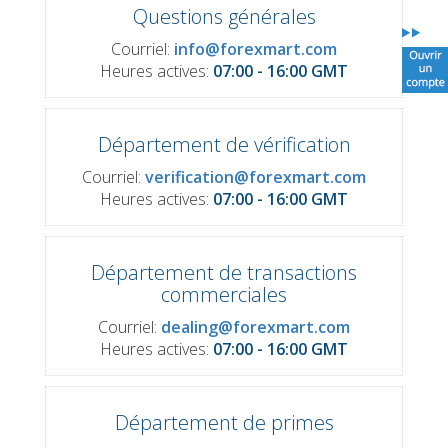
Questions générales
Courriel:
info@forexmart.com
Heures actives:
07:00 - 16:00 GMT
Département de vérification
Courriel:
verification@forexmart.com
Heures actives:
07:00 - 16:00 GMT
Département de transactions
commerciales
Courriel:
dealing@forexmart.com
Heures actives:
07:00 - 16:00 GMT
Département de primes