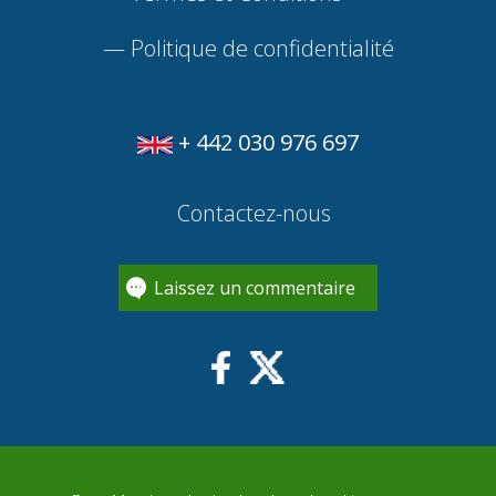
—
Politique de confidentialité
+ 442 030 976 697
Contactez-nous
Laissez un commentaire