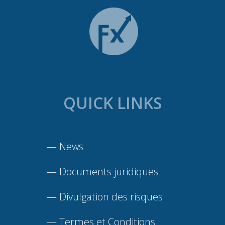
QUICK LINKS
—
News
—
Documents juridiques
—
Divulgation des risques
—
Termes et Conditions