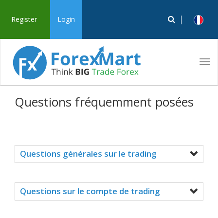
Register
Login
Tog
navi
Questions fréquemment posées
Questions générales sur le trading
Questions sur le compte de trading