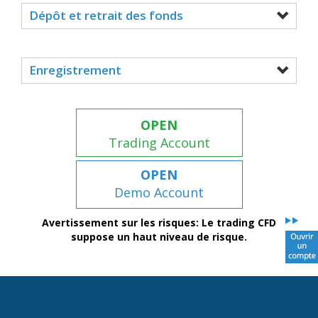
Dépôt et retrait des fonds
Enregistrement
OPEN
Trading Account
OPEN
Demo Account
Avertissement sur les risques: Le trading CFD
suppose un haut niveau de risque.