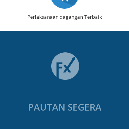
Perlaksanaan dagangan Terbaik
PAUTAN SEGERA