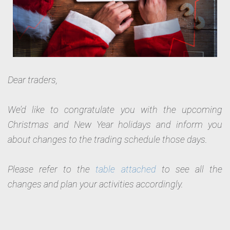
Dear traders,
We’d like to congratulate you with the upcoming
Christmas and New Year holidays and inform you
about changes to the trading schedule those days.
Please refer to the
table attached
to see all the
changes and plan your activities accordingly.