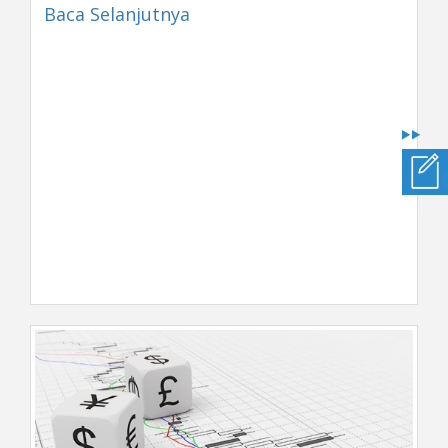
Baca Selanjutnya