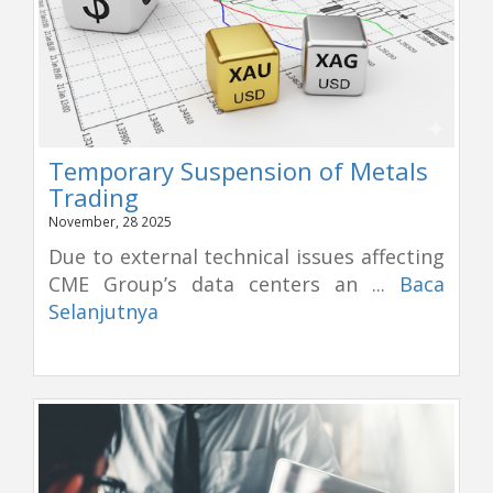
Temporary Suspension of Metals
Trading
November, 28 2025
Due to external technical issues affecting
CME Group’s data centers an ...
Baca
Selanjutnya