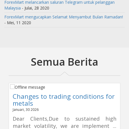
ForexMart melancarkan saluran Telegram untuk pelanggan
Malaysia
- Julai, 28 2020
ForexMart mengucapkan Selamat Menyambut Bulan Ramadan!
- Mei, 11 2020
Semua Berita
Changes to trading conditions for
metals
Januari, 30 2026
Dear Clients,Due to sustained high
market volatility, we are implement ...