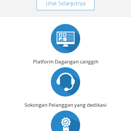
Lihat Selanjutnya
Platform Dagangan canggih
Sokongan Pelanggan yang dedikasi