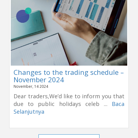
Changes to the trading schedule –
November 2024
November, 14 2024
Dear traders,We’d like to inform you that
due to public holidays celeb ...
Baca
Selanjutnya