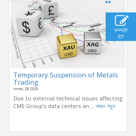
অ্যাকাউন্ট
খুলুন
Temporary Suspension of Metals
Trading
নভেম্বর, 28 2025
Due to external technical issues affecting
CME Group’s data centers an ...
আরও পড়ুন