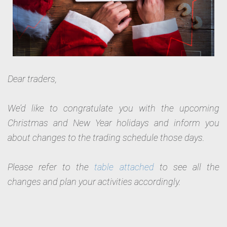
Dear traders,
We’d like to congratulate you with the upcoming
Christmas and New Year holidays and inform you
about changes to the trading schedule those days.
Please refer to the
table attached
to see all the
changes and plan your activities accordingly.