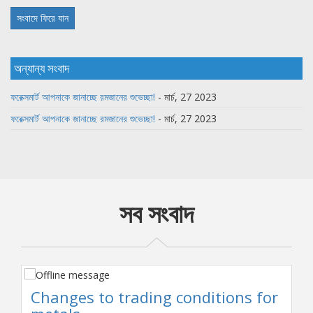
সংবাদে ফিরে যান
অন্যান্য সংবাদ
ফরেক্সমার্ট আপনাকে জানাচ্ছে রমজানের শুভেচ্ছা!
- মার্চ, 27 2023
ফরেক্সমার্ট আপনাকে জানাচ্ছে রমজানের শুভেচ্ছা!
- মার্চ, 27 2023
সব সংবাদ
Changes to trading conditions for