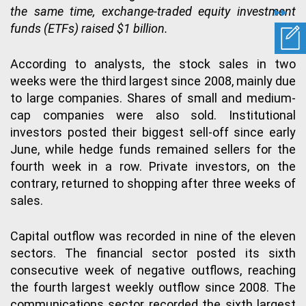
the same time, exchange-traded equity investment
funds (ETFs) raised $1 billion.
According to analysts, the stock sales in two
weeks were the third largest since 2008, mainly due
to large companies. Shares of small and medium-
cap companies were also sold. Institutional
investors posted their biggest sell-off since early
June, while hedge funds remained sellers for the
fourth week in a row. Private investors, on the
contrary, returned to shopping after three weeks of
sales.
Capital outflow was recorded in nine of the eleven
sectors. The financial sector posted its sixth
consecutive week of negative outflows, reaching
the fourth largest weekly outflow since 2008. The
communications sector recorded the sixth largest