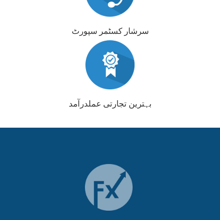
سرشار کسٹمر سپورٹ
بہترین تجارتی عملدرآمد