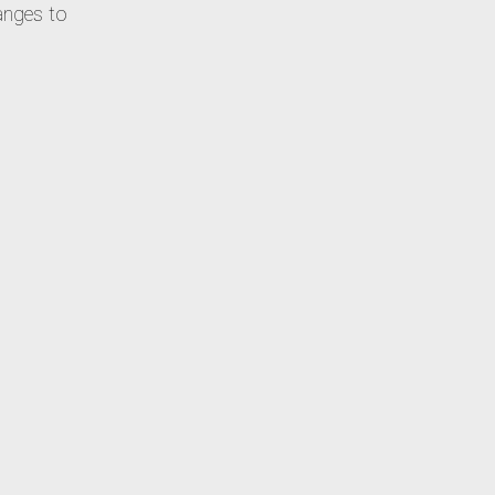
hanges to