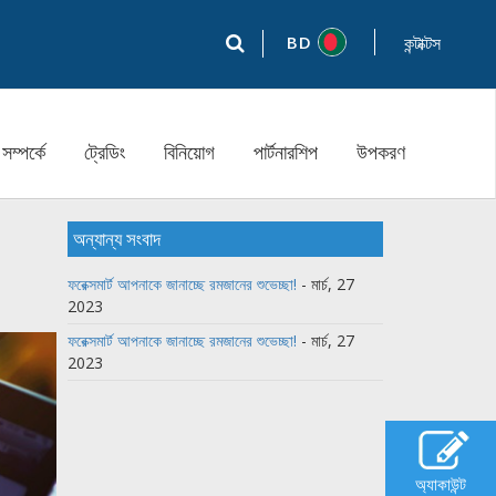
BD
কন্টাক্টস
সম্পর্কে
ট্রেডিং
বিনিয়োগ
পার্টনারশিপ
উপকরণ
অন্যান্য সংবাদ
ফরেক্সমার্ট আপনাকে জানাচ্ছে রমজানের শুভেচ্ছা!
- মার্চ, 27
2023
ফরেক্সমার্ট আপনাকে জানাচ্ছে রমজানের শুভেচ্ছা!
- মার্চ, 27
2023
অ্যাকাউন্ট