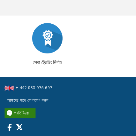
সেরা ট্রেডিং নির্বাহ
+ 442 030 976 697
আমাদের সাথে যোগাযোগ করুন
প্রতিক্রিয়া