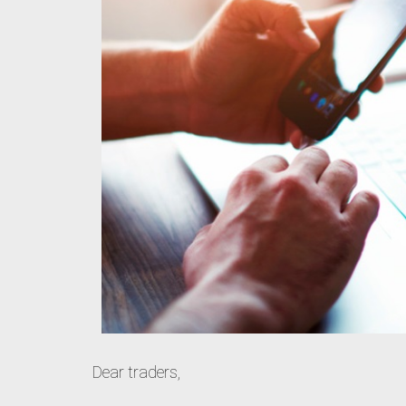
Dear traders,