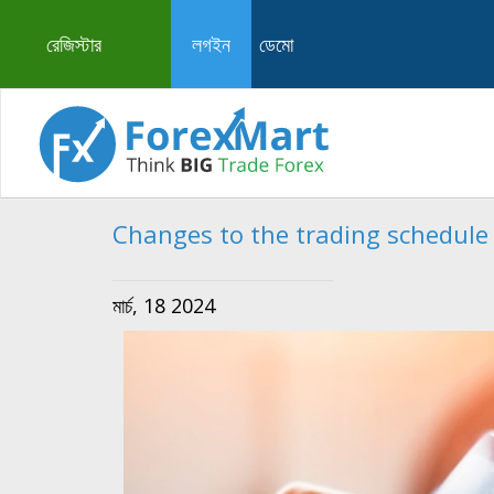
রেজিস্টার
লগইন
ডেমো
Changes to the trading schedule
মার্চ, 18 2024