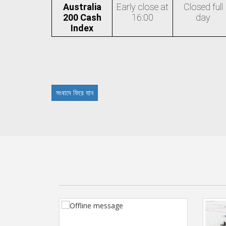
Australia
Early close at
Closed full
200 Cash
16:00
day
Index
সংবাদে ফিরে যান