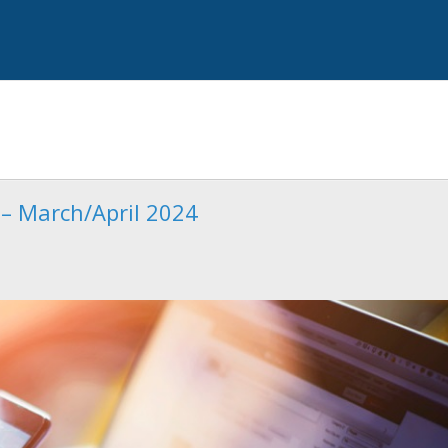
 – March/April 2024