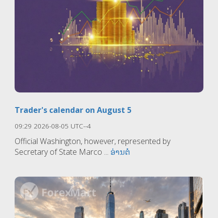
Trader's calendar on August 5
09:29 2026-08-05 UTC--4
Official Washington, however, represented by
Secretary of State Marco ...
ອ່ານຕໍ່