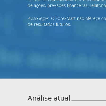
de ações, previsões financeiras, relatór
Aviso legal:
O ForexMart não oferece co
de resultados futuros.
Análise atual