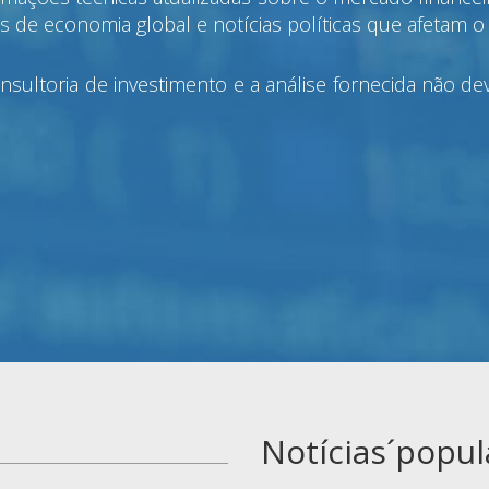
ios de economia global e notícias políticas que afetam 
nsultoria de investimento e a análise fornecida não 
Notícias´popul