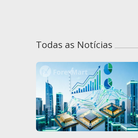
Todas as Notícias