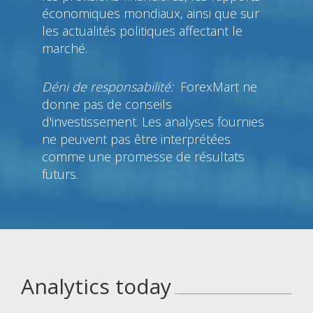
économiques mondiaux, ainsi que sur
les actualités politiques affectant le
marché.
Déni de responsabilité:
ForexMart ne
donne pas de conseils
d'investissement. Les analyses fournies
ne peuvent pas être interprétées
comme une promesse de résultats
futurs.
Analytics today