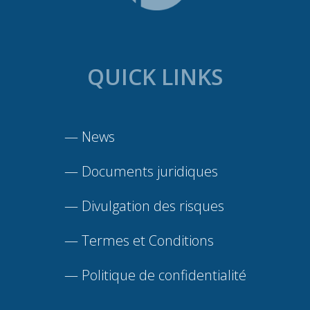
QUICK LINKS
—
News
—
Documents juridiques
—
Divulgation des risques
—
Termes et Conditions
—
Politique de confidentialité