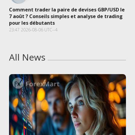
Comment trader la paire de devises GBP/USD le
7 août ? Conseils simples et analyse de trading
pour les débutants
23:47 2026-08-06 UTC--4
All News