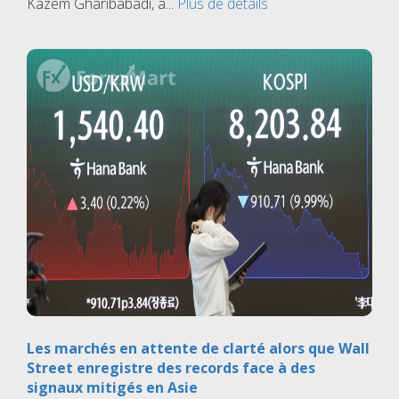
Kazem Gharibabadi, a...
Plus de détails
Les marchés en attente de clarté alors que Wall
Street enregistre des records face à des
signaux mitigés en Asie