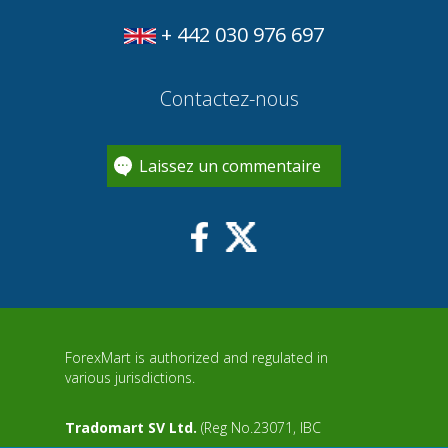
+ 442 030 976 697
Contactez-nous
Laissez un commentaire
ForexMart is authorized and regulated in
various jurisdictions.
Tradomart SV Ltd.
(Reg No.23071, IBC