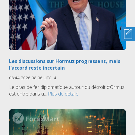
Les discussions sur Hormuz progressent, mais
l’accord reste incertain
08:44 2026-08-06 UTC--4
Le bras de fer diplomatique autour du détroit d’Ormuz
est entré dans u...
Plus de détails