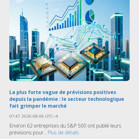
La plus forte vague de prévisions positives
depuis la pandémie : le secteur technologique
fait grimper le marché
07:47 2026-08-06 UTC--4
Environ 62 entreprises du S&P 500 ont publié leurs
prévisions pour...
Plus de détails