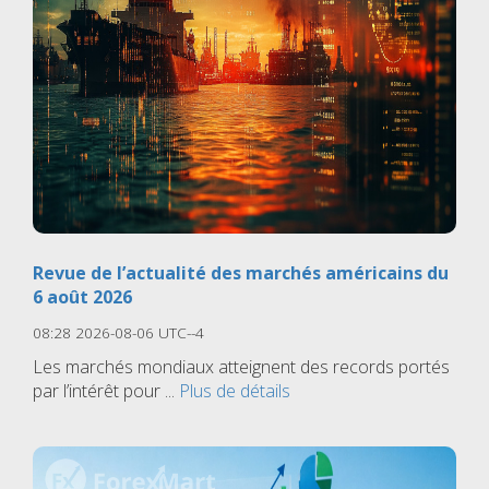
Revue de l’actualité des marchés américains du
6 août 2026
08:28 2026-08-06 UTC--4
Les marchés mondiaux atteignent des records portés
par l’intérêt pour ...
Plus de détails