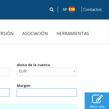
SP
Contactos
ERSIÓN
ASOCIACIÓN
HERRAMIENTAS
divisa de la cuenta
EUR
Margen
Abrir una