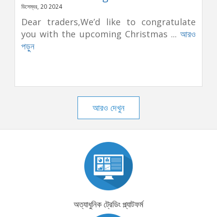
ডিসেম্বর, 20 2024
Dear traders,We’d like to congratulate
you with the upcoming Christmas ...
আরও
পড়ুন
আরও দেখুন
অত্যাধুনিক ট্রেডিং প্ল্যাটফর্ম