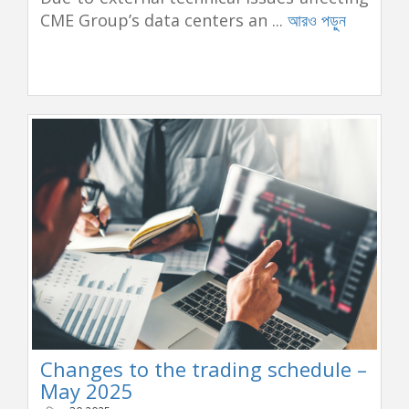
CME Group’s data centers an ...
আরও পড়ুন
Changes to the trading schedule –
May 2025