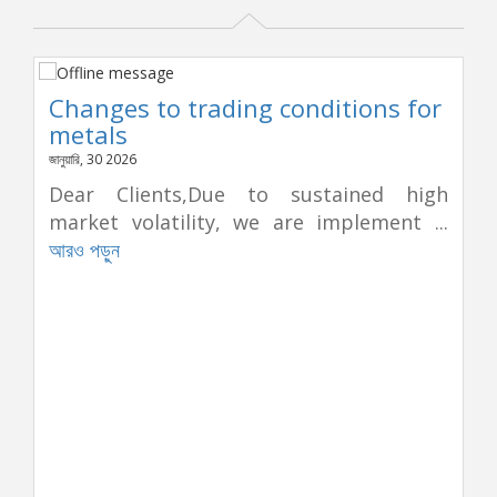
Changes to trading conditions for
metals
জানুয়ারি, 30 2026
Dear Clients,Due to sustained high
market volatility, we are implement ...
আরও পড়ুন