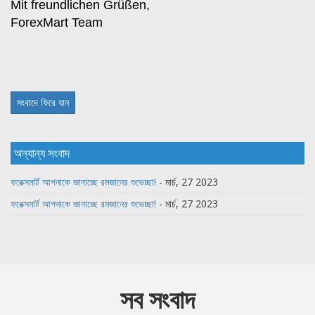
Mit freundlichen Grüßen,
ForexMart Team
সংবাদে ফিরে যান
অন্যান্য সংবাদ
ফরেক্সমার্ট আপনাকে জানাচ্ছে রমজানের শুভেচ্ছা!
- মার্চ, 27 2023
ফরেক্সমার্ট আপনাকে জানাচ্ছে রমজানের শুভেচ্ছা!
- মার্চ, 27 2023
সব সংবাদ