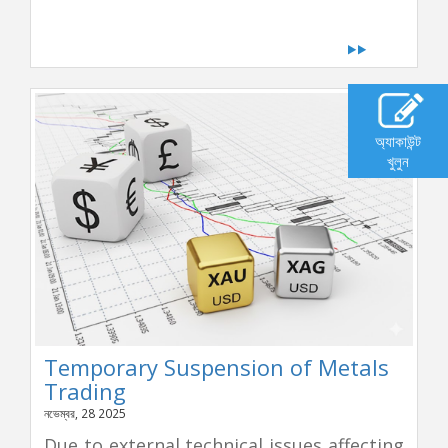
অ্যাকাউন্ট
খুলুন
Temporary Suspension of Metals
Trading
নভেম্বর, 28 2025
Due to external technical issues affecting