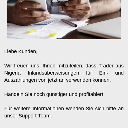
Liebe Kunden, 
Wir freuen uns, Ihnen mitzuteilen, dass Trader aus 
Nigeria Inlandsüberweisungen für Ein- und 
Auszahlungen von jetzt an verwenden können.
Handeln Sie noch günstiger und profitabler!
Für weitere Informationen wenden Sie sich bitte an 
unser Support Team.