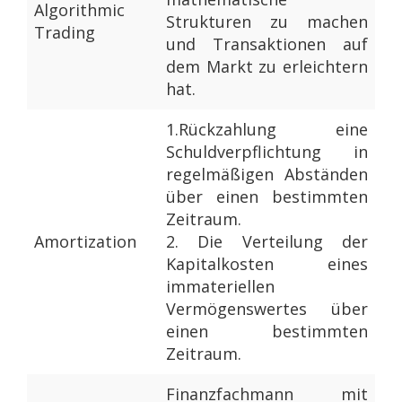
Algorithmic
Strukturen zu machen
Trading
und Transaktionen auf
dem Markt zu erleichtern
hat.
1.
Rückzahlung eine
Schuldverpflichtung in
regelmäßigen Abständen
über einen bestimmten
Zeitraum.
Amortization
2.
Die Verteilung der
Kapitalkosten eines
immateriellen
Vermögenswertes über
einen bestimmten
Zeitraum.
Finanzfachmann mit