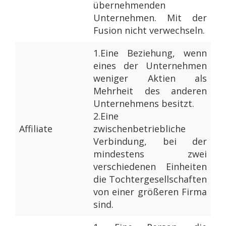
übernehmenden
Unternehmen. Mit der
Fusion nicht verwechseln.
1.
Eine Beziehung, wenn
eines der Unternehmen
weniger Aktien als
Mehrheit des anderen
Unternehmens besitzt.
2.
Eine
Affiliate
zwischenbetriebliche
Verbindung, bei der
mindestens zwei
verschiedenen Einheiten
die Tochtergesellschaften
von einer größeren Firma
sind.