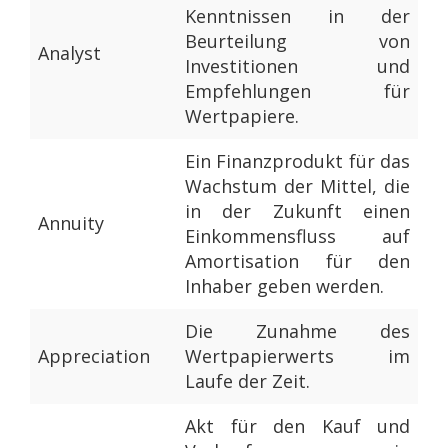
Kenntnissen in der
Beurteilung von
Analyst
Investitionen und
Empfehlungen für
Wertpapiere.
Ein Finanzprodukt für das
Wachstum der Mittel, die
in der Zukunft einen
Annuity
Einkommensfluss auf
Amortisation für den
Inhaber geben werden.
Die Zunahme des
Appreciation
Wertpapierwerts im
Laufe der Zeit.
Akt für den Kauf und