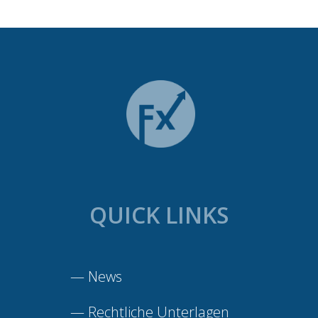
QUICK LINKS
—
News
—
Rechtliche Unterlagen