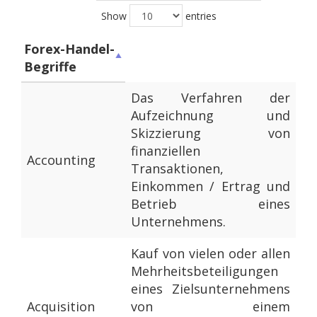
Show
entries
Forex-Handel-
Begriffe
Das Verfahren der
Aufzeichnung und
Skizzierung von
finanziellen
Accounting
Transaktionen,
Einkommen / Ertrag und
Betrieb eines
Unternehmens.
Kauf von vielen oder allen
Mehrheitsbeteiligungen
eines Zielsunternehmens
Acquisition
von einem