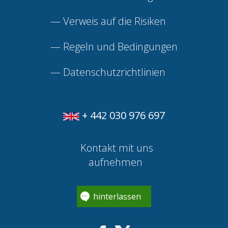
—
Verweis auf die Risiken
—
Regeln und Bedingungen
—
Datenschutzrichtlinien
+ 442 030 976 697
Kontakt mit uns
aufnehmen
hinterlassen