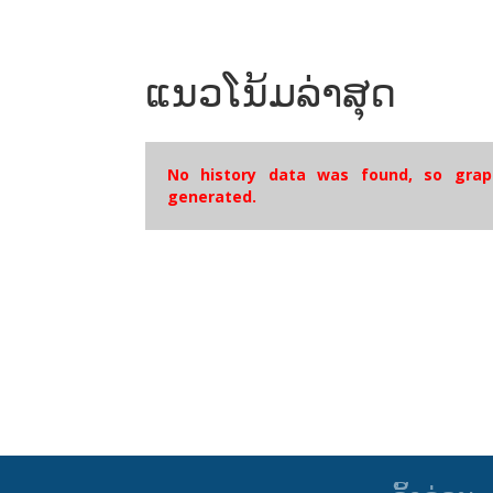
ແນວໂນ້ມລ່າສຸດ
No history data was found, so grap
generated.