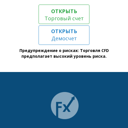
ОТКРЫТЬ
Торговый счет
ОТКРЫТЬ
Демосчет
Предупреждение о рисках: Торговля CFD
предполагает высокий уровень риска.