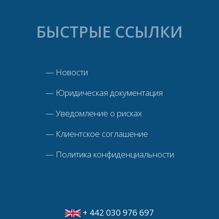
БЫСТРЫЕ ССЫЛКИ
—
Новости
—
Юридическая документация
—
Уведомление о рисках
—
Клиентское соглашение
—
Политика конфиденциальности
+ 442 030 976 697