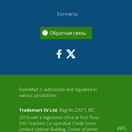
Контакты
Обратная связь
ForexMart is authorized and regulated in
various jurisdictions.
Tradomart SV Ltd.
(Reg No.23071, IBC
2015) with a registered office at First Floor,
SVG Teachers Co-operative Credit Union
aWS
Limited Uptown Building, Corner of James